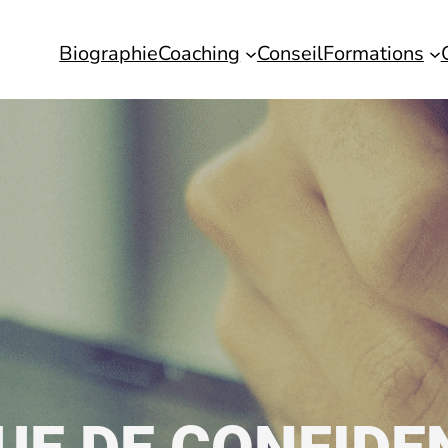
Biographie
Coaching
Conseil
Formations