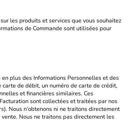
ur les produits et services que vous souhaitez
formations de Commande sont utilisées pour
s en plus des Informations Personnelles et des
arte de débit, un numéro de carte de crédit,
nelles et financières similaires. Ces
acturation sont collectées et traitées par nos
rs). Nous n’obtenons ni ne traitons directement
 vente. Nous ne traitons pas directement les