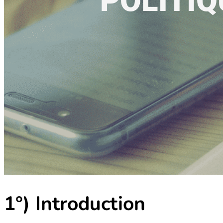
POLITIQ
1°) Introduction