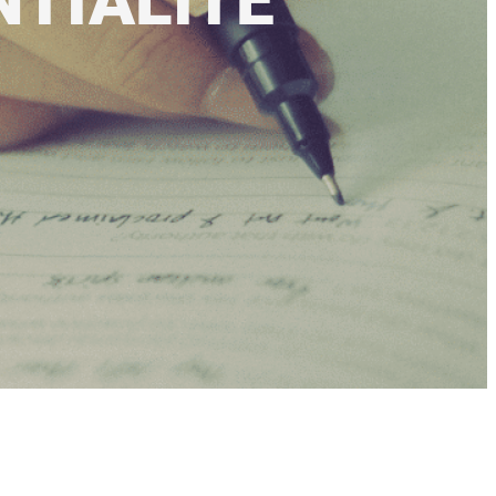
NTIALITÉ