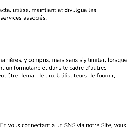
cte, utilise, maintient et divulgue les
 services associés.
anières, y compris, mais sans s’y limiter, lorsque
ent un formulaire et dans le cadre d’autres
peut être demandé aux Utilisateurs de fournir,
 En vous connectant à un SNS via notre Site, vous