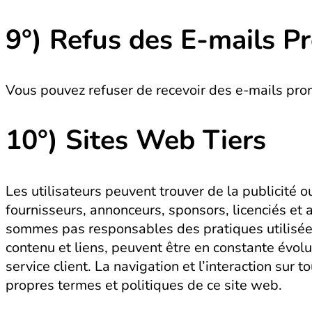
9°)
Refus des E-mails Pr
Vous pouvez refuser de recevoir des e-mails prom
10°) Sites Web Tiers
Les utilisateurs peuvent trouver de la publicité o
fournisseurs, annonceurs, sponsors, licenciés et a
sommes pas responsables des pratiques utilisées p
contenu et liens, peuvent être en constante évolut
service client. La navigation et l’interaction sur 
propres termes et politiques de ce site web.