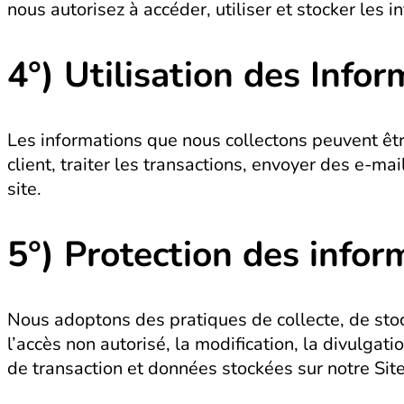
nous autorisez à accéder, utiliser et stocker les
4°)
Utilisation des Infor
Les informations que nous collectons peuvent être 
client, traiter les transactions, envoyer des e-m
site.
5°)
Protection des infor
Nous adoptons des pratiques de collecte, de sto
l’accès non autorisé, la modification, la divulgat
de transaction et données stockées sur notre Site