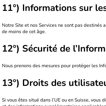
11°)
Informations sur le
Notre Site et nos Services ne sont pas destinés
de moins de cet âge.
12°)
Sécurité de l’Infor
Nous prenons des mesures pour protéger les Inf
13°)
Droits des utilisat
Si vous êtes situé dans l’UE ou en Suisse, vous d