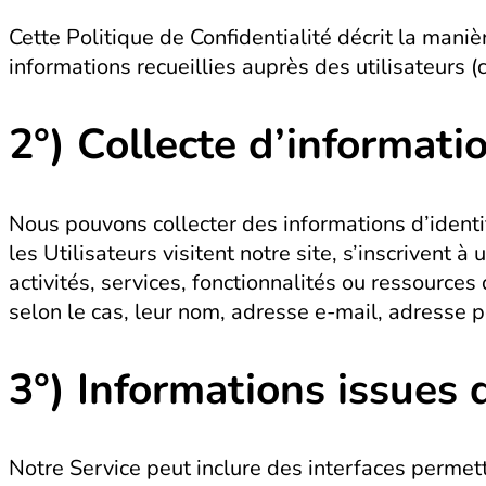
Cette Politique de Confidentialité décrit la maniè
informations recueillies auprès des utilisateurs (
2°) Collecte d’informati
Nous pouvons collecter des informations d’identif
les Utilisateurs visitent notre site, s’inscrivent
activités, services, fonctionnalités ou ressources
selon le cas, leur nom, adresse e-mail, adresse 
3°)
Informations issues
Notre Service peut inclure des interfaces permet