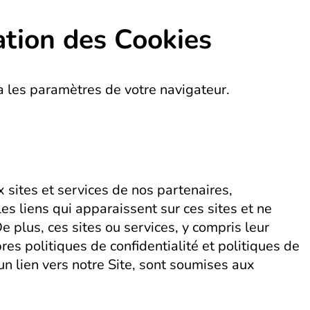
ation des Cookies
a les paramètres de votre navigateur.
x sites et services de nos partenaires,
es liens qui apparaissent sur ces sites et ne
 plus, ces sites ou services, y compris leur
res politiques de confidentialité et politiques de
 un lien vers notre Site, sont soumises aux