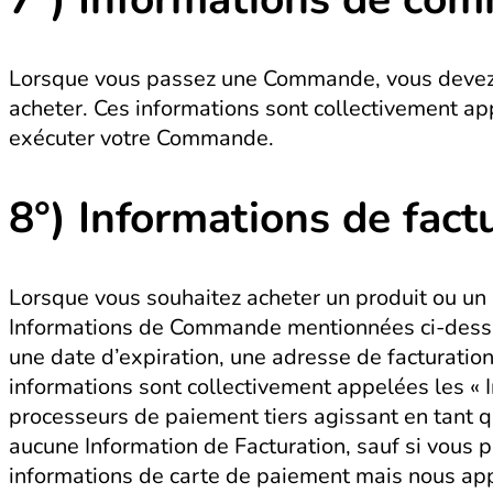
Lorsque vous passez une Commande, vous devez ap
acheter. Ces informations sont collectivement a
exécuter votre Commande.
8°)
Informations de fact
Lorsque vous souhaitez acheter un produit ou un 
Informations de Commande mentionnées ci-dessus.
une date d’expiration, une adresse de facturation
informations sont collectivement appelées les « I
processeurs de paiement tiers agissant en tant qu
aucune Information de Facturation, sauf si vous 
informations de carte de paiement mais nous ap