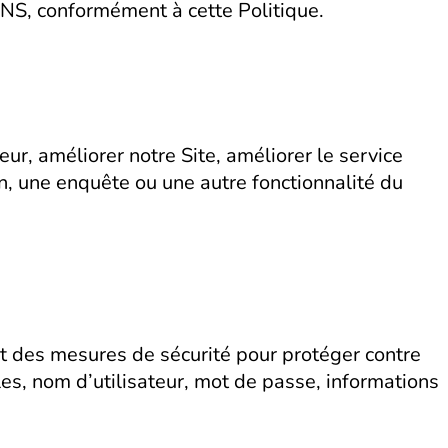
 SNS, conformément à cette Politique.
ur, améliorer notre Site, améliorer le service
on, une enquête ou une autre fonctionnalité du
t des mesures de sécurité pour protéger contre
les, nom d’utilisateur, mot de passe, informations