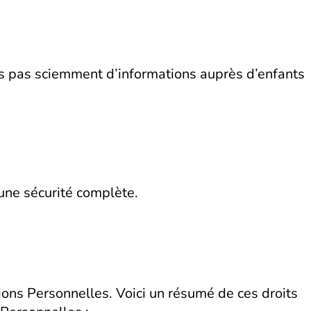
ns pas sciemment d’informations auprès d’enfants
une sécurité complète.
ions Personnelles. Voici un résumé de ces droits