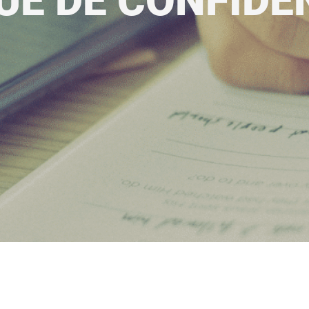
UE DE CONFIDE