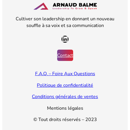
Cultiver son leadership en donnant un nouveau
souffle à sa voix et sa communication
LinkedIn
Contact
F.A.Q. – Foire Aux Questions
Politique de confidentialité
Conditions générales de ventes
Mentions légales
© Tout droits réservés – 2023