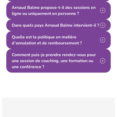
Arnaud Balme propose-t-il des sessions en
ligne ou uniquement en personne ?
Dans quels pays Arnaud Balme intervient-il ?
Quelle est la politique en matière
d’annulation et de remboursement ?
Comment puis-je prendre rendez-vous pour
une session de coaching, une formation ou
une conférence ?