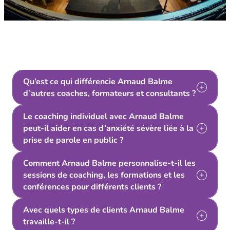
Qu’est ce qui différencie Arnaud Balme
d’autres coaches, formateurs et consultants ?
Le coaching individuel avec Arnaud Balme
peut-il aider en cas d’anxiété sévère liée à la
prise de parole en public ?
Comment Arnaud Balme personnalise-t-il les
sessions de coaching, les formations et les
conférences pour différents clients ?
Avec quels types de clients Arnaud Balme
travaille-t-il ?