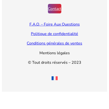
Contact
F.A.Q. – Foire Aux Questions
Politique de confidentialité
Conditions générales de ventes
Mentions légales
© Tout droits réservés – 2023